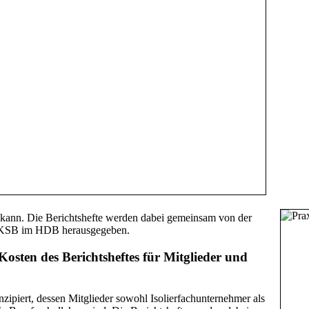
kann. Die Berichtshefte werden dabei gemeinsam von der
WKSB im HDB herausgegeben.
osten des Berichtsheftes für Mitglieder und
piert, dessen Mitglieder sowohl Isolierfachunternehmer als